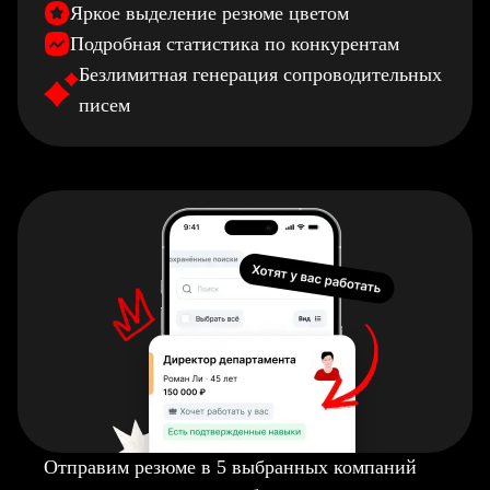
Яркое выделение резюме цветом
Подробная статистика по конкурентам
Безлимитная генерация сопроводительных
писем
Отправим резюме в 5 выбранных компаний