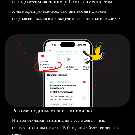
и подсветим желание работать именно там
А ещё будем раньше всех откликаться на их новые
подходящие вакансии и выделим вас в поиске и откликах
Резюме поднимается в топ поиска
И в топ откликов на вакансию 5 раз в день — вам
не нужно за этим следить. Работодатели будут видеть вас
чаще