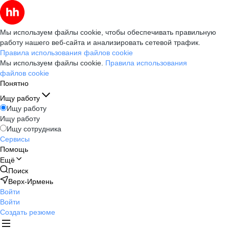
Мы используем файлы cookie, чтобы обеспечивать правильную
работу нашего веб-сайта и анализировать сетевой трафик.
Правила использования файлов cookie
Мы используем файлы cookie.
Правила использования
файлов cookie
Понятно
Ищу работу
Ищу работу
Ищу работу
Ищу сотрудника
Сервисы
Помощь
Ещё
Поиск
Верх-Ирмень
Войти
Войти
Создать резюме