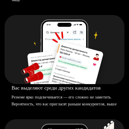
Вас выделяют среди других кандидатов
Резюме ярко подсвечивается — его сложно не заметить.
Вероятность, что вас пригласят раньше конкурентов, выше