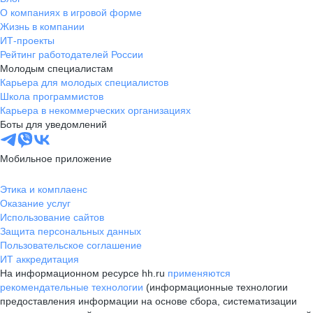
О компаниях в игровой форме
Жизнь в компании
ИТ-проекты
Рейтинг работодателей России
Молодым специалистам
Карьера для молодых специалистов
Школа программистов
Карьера в некоммерческих организациях
Боты для уведомлений
Мобильное приложение
Этика и комплаенс
Оказание услуг
Использование сайтов
Защита персональных данных
Пользовательское соглашение
ИТ аккредитация
На информационном ресурсе hh.ru
применяются
рекомендательные технологии
(информационные технологии
предоставления информации на основе сбора, систематизации