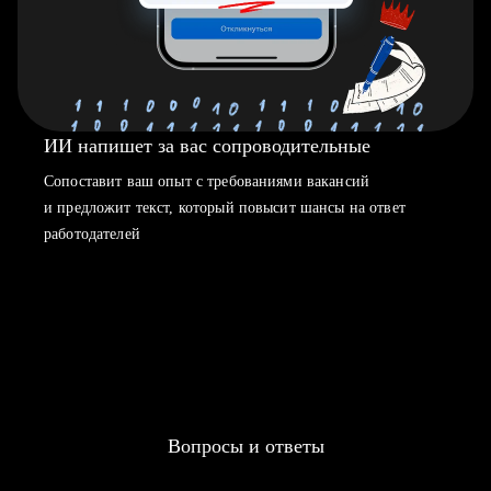
ИИ напишет за вас сопроводительные
Сопоставит ваш опыт с требованиями вакансий
и предложит текст, который повысит шансы на ответ
работодателей
Вопросы и ответы