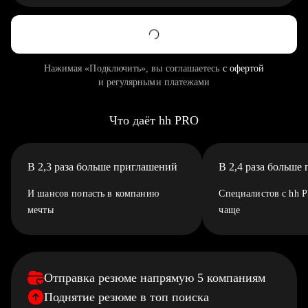
Нажимая «Подключить», вы соглашаетесь
с офертой
и регулярными платежами
Что даёт hh PRO
В 2,3 раза больше приглашений
В 2,4 раза больше
И шансов попасть в компанию
Специалистов с hh 
мечты
чаще
Отправка резюме напрямую 5 компаниям
Поднятие резюме в топ поиска