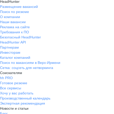
HeadHunter
Размещение вакансий
Поиск по резюме
О компании
Наши вакансии
Реклама на сайте
Требования к ПО
Безопасный HeadHunter
HeadHunter API
Партнерам
Инвесторам
Каталог компаний
Поиск по вакансиям в Верх-Ирмени
Сетка: соцсеть для нетворкинга
Соискателям
hh PRO
Готовое резюме
Все сервисы
Хочу у вас работать
Производственный календарь
Экспертная рекомендация
Новости и статьи
Блог