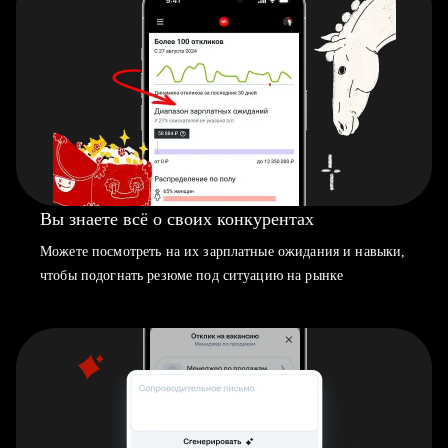
Вы знаете всё о своих конкурентах
Можете посмотреть на их зарплатные ожидания и навыки,
чтобы подогнать резюме под ситуацию на рынке